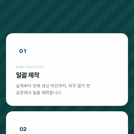
01
ONE-FACTORY
일괄 제작
설계부터 전체 생산 라인까지, 외주 없이 한
공장에서 일괄 제작합니다.
02