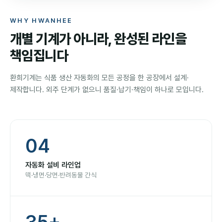
WHY HWANHEE
개별 기계가 아니라, 완성된 라인을
책임집니다
환희기계는 식품 생산 자동화의 모든 공정을 한 공장에서 설계·
제작합니다. 외주 단계가 없으니 품질·납기·책임이 하나로 모입니다.
04
자동화 설비 라인업
떡·냉면·당면·반려동물 간식