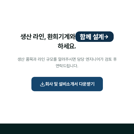
생산 라인, 환희기계와
함께 설계
→
하세요.
생산 품목과 라인 규모를 알려주시면 담당 엔지니어가 검토 후
연락드립니다.
회사 및 설비소개서 다운받기