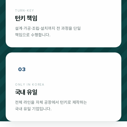
TURN-KEY
턴키 책임
설계·가공·조립·설치까지 전 과정을 단일
책임으로 수행합니다.
03
ONLY IN KOREA
국내 유일
전체 라인을 자체 공장에서 턴키로 제작하는
국내 유일 기업입니다.