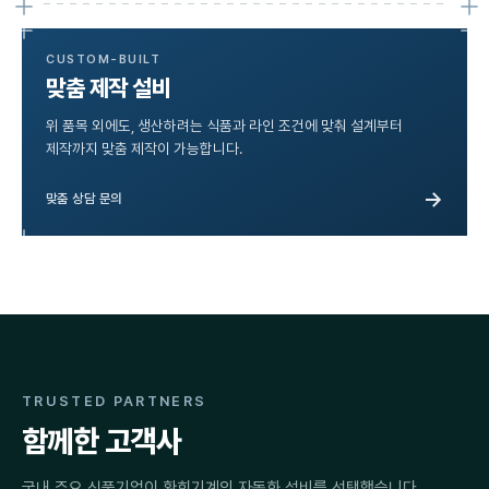
CUSTOM-BUILT
맞춤 제작 설비
위 품목 외에도, 생산하려는 식품과 라인 조건에 맞춰 설계부터
제작까지 맞춤 제작이 가능합니다.
→
맞춤 상담 문의
TRUSTED PARTNERS
함께한 고객사
국내 주요 식품기업이 환희기계의 자동화 설비를 선택했습니다.